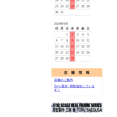
16
17
18
19
20
21
22
23
24
25
26
27
28
29
30
31
2026年9月
日
月
火
水
木
金
土
1
2
3
4
5
6
7
8
9
10
11
12
13
14
15
16
17
18
19
20
21
22
23
24
25
26
27
28
29
30
店舗のご案内
Toy's 星矢 | 買取強化していま
す！