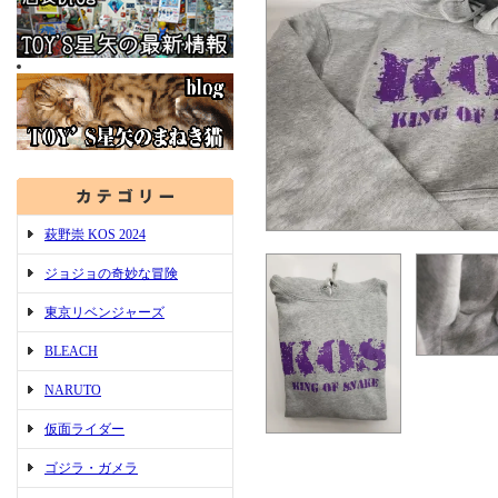
萩野崇 KOS 2024
ジョジョの奇妙な冒険
東京リベンジャーズ
BLEACH
NARUTO
仮面ライダー
ゴジラ・ガメラ