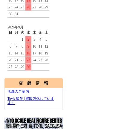
16
17
18
19
20
21
22
23
24
25
26
27
28
29
30
31
2026年9月
日
月
火
水
木
金
土
1
2
3
4
5
6
7
8
9
10
11
12
13
14
15
16
17
18
19
20
21
22
23
24
25
26
27
28
29
30
店舗のご案内
Toy's 星矢 | 買取強化していま
す！