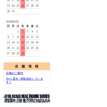
16
17
18
19
20
21
22
23
24
25
26
27
28
29
30
31
2026年9月
日
月
火
水
木
金
土
1
2
3
4
5
6
7
8
9
10
11
12
13
14
15
16
17
18
19
20
21
22
23
24
25
26
27
28
29
30
店舗のご案内
Toy's 星矢 | 買取強化していま
す！