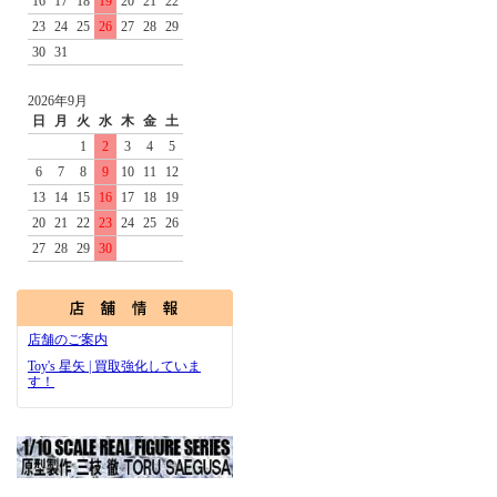
16
17
18
19
20
21
22
23
24
25
26
27
28
29
30
31
2026年9月
日
月
火
水
木
金
土
1
2
3
4
5
6
7
8
9
10
11
12
13
14
15
16
17
18
19
20
21
22
23
24
25
26
27
28
29
30
店舗のご案内
Toy's 星矢 | 買取強化していま
す！