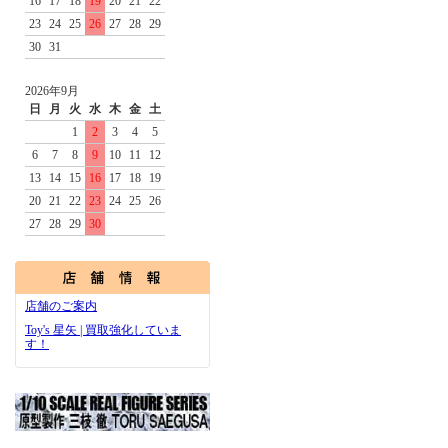
16
17
18
19
20
21
22
23
24
25
26
27
28
29
30
31
2026年9月
日
月
火
水
木
金
土
1
2
3
4
5
6
7
8
9
10
11
12
13
14
15
16
17
18
19
20
21
22
23
24
25
26
27
28
29
30
店舗のご案内
Toy's 星矢 | 買取強化していま
す！