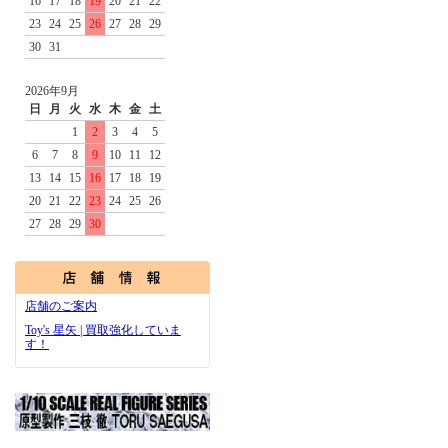
16
17
18
19
20
21
22
23
24
25
26
27
28
29
30
31
2026年9月
日
月
火
水
木
金
土
1
2
3
4
5
6
7
8
9
10
11
12
13
14
15
16
17
18
19
20
21
22
23
24
25
26
27
28
29
30
店舗のご案内
Toy's 星矢 | 買取強化していま
す！