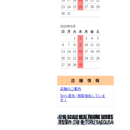
16
17
18
19
20
21
22
23
24
25
26
27
28
29
30
31
2026年9月
日
月
火
水
木
金
土
1
2
3
4
5
6
7
8
9
10
11
12
13
14
15
16
17
18
19
20
21
22
23
24
25
26
27
28
29
30
店舗のご案内
Toy's 星矢 | 買取強化していま
す！