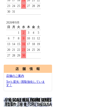
16
17
18
19
20
21
22
23
24
25
26
27
28
29
30
31
2026年9月
日
月
火
水
木
金
土
1
2
3
4
5
6
7
8
9
10
11
12
13
14
15
16
17
18
19
20
21
22
23
24
25
26
27
28
29
30
店舗のご案内
Toy's 星矢 | 買取強化していま
す！