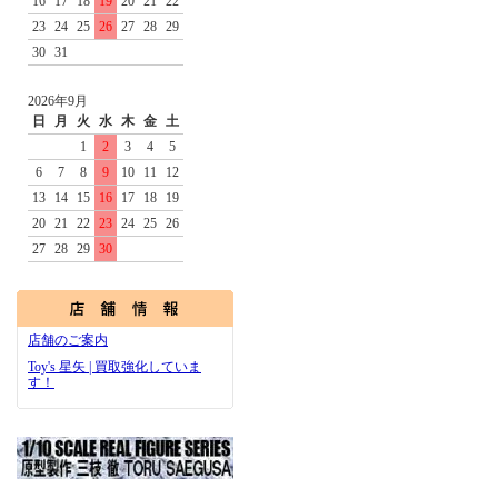
16
17
18
19
20
21
22
23
24
25
26
27
28
29
30
31
2026年9月
日
月
火
水
木
金
土
1
2
3
4
5
6
7
8
9
10
11
12
13
14
15
16
17
18
19
20
21
22
23
24
25
26
27
28
29
30
店舗のご案内
Toy's 星矢 | 買取強化していま
す！