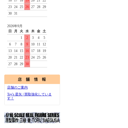
16
17
18
19
20
21
22
23
24
25
26
27
28
29
30
31
2026年9月
日
月
火
水
木
金
土
1
2
3
4
5
6
7
8
9
10
11
12
13
14
15
16
17
18
19
20
21
22
23
24
25
26
27
28
29
30
店舗のご案内
Toy's 星矢 | 買取強化していま
す！