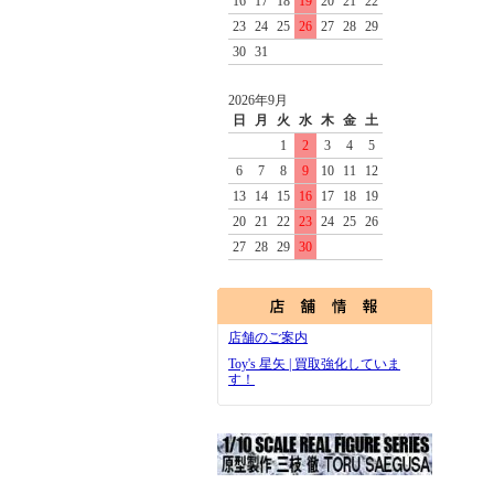
16
17
18
19
20
21
22
23
24
25
26
27
28
29
30
31
2026年9月
日
月
火
水
木
金
土
1
2
3
4
5
6
7
8
9
10
11
12
13
14
15
16
17
18
19
20
21
22
23
24
25
26
27
28
29
30
店舗のご案内
Toy's 星矢 | 買取強化していま
す！